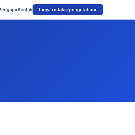
Pengajar
Kontak
Tanya redaksi pengetahuan