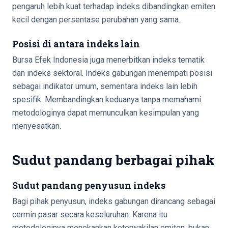
pengaruh lebih kuat terhadap indeks dibandingkan emiten
kecil dengan persentase perubahan yang sama.
Posisi di antara indeks lain
Bursa Efek Indonesia juga menerbitkan indeks tematik
dan indeks sektoral. Indeks gabungan menempati posisi
sebagai indikator umum, sementara indeks lain lebih
spesifik. Membandingkan keduanya tanpa memahami
metodologinya dapat memunculkan kesimpulan yang
menyesatkan.
Sudut pandang berbagai pihak
Sudut pandang penyusun indeks
Bagi pihak penyusun, indeks gabungan dirancang sebagai
cermin pasar secara keseluruhan. Karena itu
metodologinya menekankan keterwakilan emiten, bukan