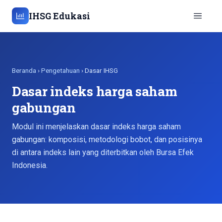
IHSG Edukasi
Beranda
›
Pengetahuan
› Dasar IHSG
Dasar indeks harga saham
gabungan
Modul ini menjelaskan dasar indeks harga saham
gabungan: komposisi, metodologi bobot, dan posisinya
di antara indeks lain yang diterbitkan oleh Bursa Efek
Indonesia.