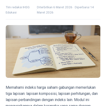
Tim redaksi IHSG
Diterbitkan 6 Maret 2026 · Diperbarui 14
·
Edukasi
Maret 2026
Memahami indeks harga saham gabungan memerlukan
tiga lapisan: lapisan komposisi, lapisan perhitungan, dan
lapisan perbandingan dengan indeks lain. Modul ini
menguraikannya dalam kerangka yang sama dengan