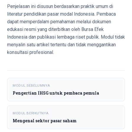
Penjelasan ini disusun berdasarkan praktik umum di
literatur pendidikan pasar modal Indonesia. Pembaca
dapat memperdalam pemahaman melalui dokumen
edukasi resmi yang diterbitkan oleh Bursa Efek
Indonesia dan publikasi lembaga riset publik. Modul tidak
menyalin satu artikel tertentu dan tidak menggantikan
konsultasi profesional.
MODUL SEBELUMNYA
Pengertian IHSG untuk pembaca pemula
MODUL BERIKUTNYA
Mengenal sektor pasar saham