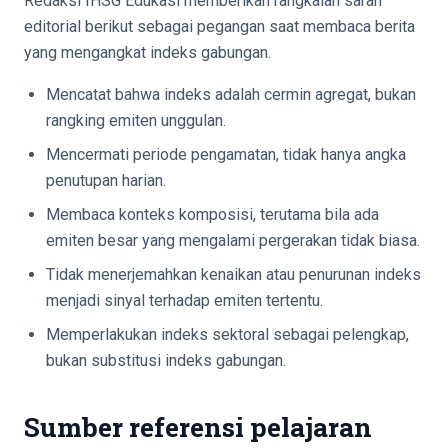
Redaksi IHSG Edukasi memberikan rangkaian saran
editorial berikut sebagai pegangan saat membaca berita
yang mengangkat indeks gabungan.
Mencatat bahwa indeks adalah cermin agregat, bukan
rangking emiten unggulan.
Mencermati periode pengamatan, tidak hanya angka
penutupan harian.
Membaca konteks komposisi, terutama bila ada
emiten besar yang mengalami pergerakan tidak biasa.
Tidak menerjemahkan kenaikan atau penurunan indeks
menjadi sinyal terhadap emiten tertentu.
Memperlakukan indeks sektoral sebagai pelengkap,
bukan substitusi indeks gabungan.
Sumber referensi pelajaran