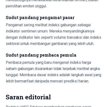
pemilihan emiten unggul.
Sudut pandang pengamat pasar
Pengamat sering melihat indeks gabungan sebagai
indikator sentimen umum. Mereka menyandingkannya
dengan indikator lain seperti volume transaksi dan indeks
sektoral untuk membangun gambaran yang lebih utuh.
Sudut pandang pembaca pemula
Pembaca pemula yang baru mengenal indeks harga
saham gabungan disarankan tidak terjebak melihat angka
tunggal. Membaca dasar indeks adalah langkah awal yang
lebih bermanfaat daripada mencari prediksi harian.
Saran editorial