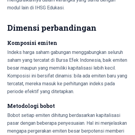
modul lain di IHSG Edukasi.
Dimensi perbandingan
Komposisi emiten
Indeks harga saham gabungan menggabungkan seluruh
saham yang tercatat di Bursa Efek Indonesia, baik emiten
besar maupun yang memiliki kapitalisasi lebih kecil.
Komposisi ini bersifat dinamis: bila ada emiten baru yang
tercatat, mereka masuk ke perhitungan indeks pada
periode efektif yang ditetapkan.
Metodologi bobot
Bobot setiap emiten dihitung berdasarkan kapitalisasi
pasar dengan beberapa penyesuaian. Hal ini menjelaskan
mengapa pergerakan emiten besar berpotensi memberi